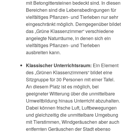
mit Betongittersteinen bedeckt sind. In diesen
Bereichen sind die Lebensbedingungen für
vielfältiges Pflanzen- und Tierleben nur sehr
eingeschränkt möglich. Demgegenüber bildet
das „Grüne Klassenzimmer“ verschiedene
angelegte Naturräume, in denen sich ein
vielfältiges Pflanzen- und Tierleben
ausbreiten kann.
Klassischer Unterrichtsraum
:
Ein Element
des „Grünen Klassenzimmers“ bildet eine
Sitzgruppe für 30 Personen mit einer Tafel.
An diesem Platz ist es möglich, bei
geeigneter Witterung über die unmittelbare
Umweltbildung hinaus Unterricht abzuhalten.
Dabei können frische Luft, Luftbewegungen
und gleichzeitig die unmittelbare Umgebung
mit Tierstimmen, Windgeräuschen aber auch
entfernten Geräuschen der Stadt ebenso