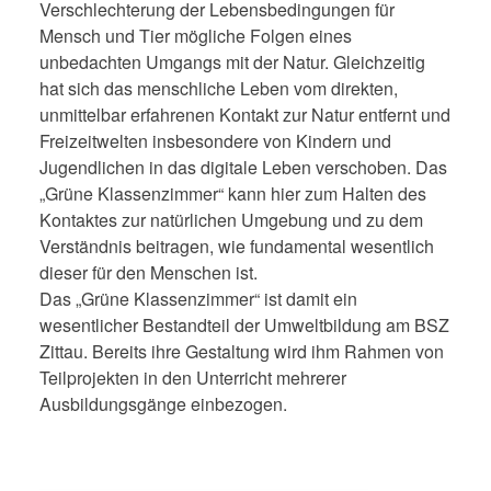
Verschlechterung der Lebensbedingungen für
Mensch und Tier mögliche Folgen eines
unbedachten Umgangs mit der Natur. Gleichzeitig
hat sich das menschliche Leben vom direkten,
unmittelbar erfahrenen Kontakt zur Natur entfernt und
Freizeitwelten insbesondere von Kindern und
Jugendlichen in das digitale Leben verschoben.
Das
„
Grüne Klassenzimmer
“
kann hier zum Halten des
Kontaktes zur natürlichen Umgebung
und zu dem
Verständnis beitragen, wie fundamental wesentlich
dieser für den Menschen ist.
Das „Grüne Klassenzimmer“
ist damit ein
wesentlicher Bestandteil der Umweltbildung am BSZ
Zittau. Bereits ihre Gestaltung wird ihm Rahmen von
Teilprojekte
n
in den Unterricht mehrerer
Ausbildungsgänge einbezogen
.