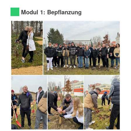
Modul 1: Bepflanzung