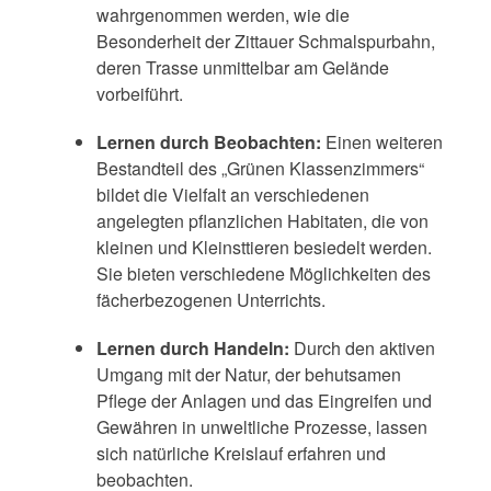
wahrgenommen werden, wie die
Besonderheit der Zittauer Schmalspurbahn,
deren Trasse unmittelbar am Gelände
vorbeiführt.
Lernen durch
Beobachten
:
Einen weiteren
Bestandteil
des „Grünen Klassenzimmers“
bildet die Vielfalt an verschiedenen
angelegten pflanzlichen Habitaten, die von
kleinen und Kleinsttieren besiedelt werden.
Sie bieten verschiedene Möglichkeiten des
fächerbezogenen Unterrichts.
Lernen durch Handeln
:
Durch den aktiven
Umgang mit der Natur, der behutsamen
Pflege der Anlagen und das Eingreifen und
Gewähren in unweltliche Prozesse, lassen
sich natürliche Kreislauf erfahren und
beobachten
.