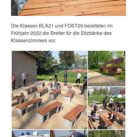
Die Klassen BLA21 und FOST20 bereiteten im
Frühjahr 2022 die Bretter für die Sitzbänke des
Klassenzimmers vor.