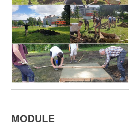
MODULE