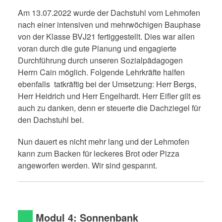
Am 13.07.2022 wurde der Dachstuhl vom Lehmofen
nach einer intensiven und mehrwöchigen Bauphase
von der Klasse BVJ21 fertiggestellt. Dies war allen
voran durch die gute Planung und engagierte
Durchführung durch unseren Sozialpädagogen
Herrn Cain möglich. Folgende Lehrkräfte halfen
ebenfalls tatkräftig bei der Umsetzung: Herr Bergs,
Herr Heidrich und Herr Engelhardt. Herr Eifler gilt es
auch zu danken, denn er steuerte die Dachziegel für
den Dachstuhl bei.
Nun dauert es nicht mehr lang und der Lehmofen
kann zum Backen für leckeres Brot oder Pizza
angeworfen werden. Wir sind gespannt.
Modul 4: Sonnenbank