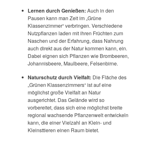
Lernen durch Genießen
:
Auch in den
Pausen kann man Zeit im „Grüne
Klassenzimmer“ verbringen. Verschiedene
Nutzpflanzen laden mit ihren Früchten zum
Naschen und der Erfahrung, dass Nahrung
auch direkt aus der Natur kommen kann, ein.
Dabei eignen sich Pflanzen wie
Brombeeren,
Johannisbeere, Maulbeere, Felsenbirne
.
Naturschutz durch Vielfalt
:
Die Fläche des
„Grünen Klassenzimmers“ ist auf eine
möglichst große Vielfalt an Natur
ausgerichtet. Das Gelände wird so
vorbereitet, dass sich eine möglichst breite
regional wachsende Pflanzenwelt entwickeln
kann, die einer Vielzahl an Klein- und
Kleinsttieren einen Raum bietet.