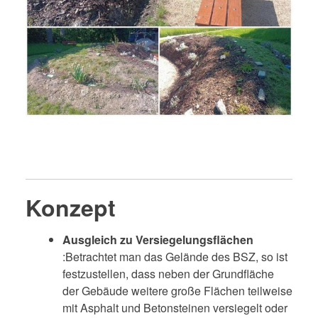
Konzept
Ausgleich
zu Versiegelungsflächen
:
Betrachtet man das Gelände des BSZ, so ist
festzustellen, dass neben der Grundfläche
der Gebäude weitere große Flächen teilweise
mit Asphalt und Betonsteinen versiegelt oder