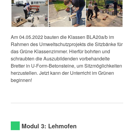
Am 04.05.2022 bauten die Klassen BLA20a/b im
Rahmen des Umweltschutzprojekts die Sitzbänke für
das Grüne Klassenzimmer. Hierfür bohrten und
schraubten die Auszubildenden vorbehandelte
Bretter in U-Form-Betonsteine, um Sitzmöglichkeiten
herzustellen. Jetzt kann der Unterricht im Grünen
beginnen!
Modul 3: Lehmofen