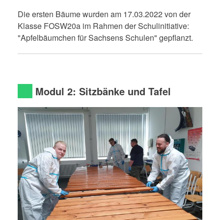
Die ersten Bäume wurden am 17.03.2022 von der
Klasse FOSW20a im Rahmen der Schulinitiative:
"Apfelbäumchen für Sachsens Schulen" gepflanzt.
Modul 2: Sitzbänke und Tafel