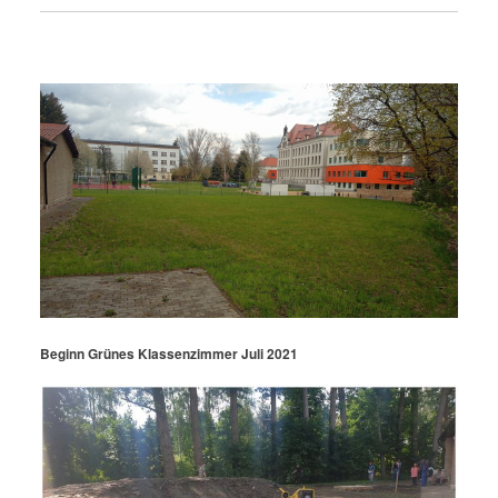
Beginn Grünes Klassenzimmer Juli 2021