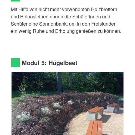
Mit Hilfe von nicht mehr verwendeten Holzbrettern
und Betonsteinen bauen die Schülerinnen und
Schüler eine Sonnenbank, um in den Freistunden
ein wenig Ruhe und Erholung genießen zu können.
Modul 5: Hügelbeet