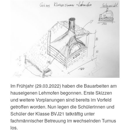
Im Frühjahr (29.03.2022) haben die Bauarbeiten am
hauseigenen Lehmofen begonnen. Erste Skizzen
und weitere Vorplanungen sind bereits im Vorfeld
getroffen worden. Nun legen die Schülerinnen und
Schüler der Klasse BVJ21 tatkräftig unter
fachmännischer Betreuung im wechselnden Turnus
los.