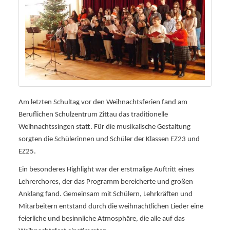
Am letzten Schultag vor den Weihnachtsferien fand am
Beruflichen Schulzentrum Zittau das traditionelle
Weihnachtssingen statt. Für die musikalische Gestaltung
sorgten die Schülerinnen und Schüler der Klassen EZ23 und
EZ25.
Ein besonderes Highlight war der erstmalige Auftritt eines
Lehrerchores, der das Programm bereicherte und großen
Anklang fand. Gemeinsam mit Schülern, Lehrkräften und
Mitarbeitern entstand durch die weihnachtlichen Lieder eine
feierliche und besinnliche Atmosphäre, die alle auf das