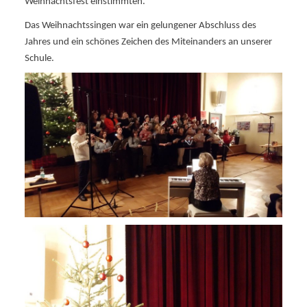
Weihnachtsfest einstimmten.
Das Weihnachtssingen war ein gelungener Abschluss des
Jahres und ein schönes Zeichen des Miteinanders an unserer
Schule.