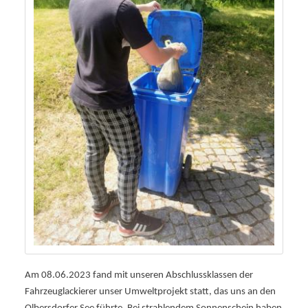
Am 08.06.2023 fand mit unseren Abschlussklassen der
Fahrzeuglackierer unser Umweltprojekt statt, das uns an den