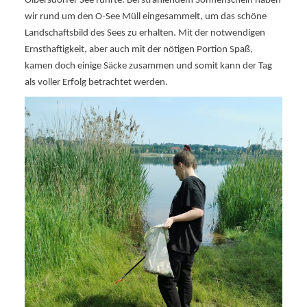
Olbersdorfer See führte. Bei strahlendem Sonnenschein haben
wir rund um den O-See Müll eingesammelt, um das schöne
Landschaftsbild des Sees zu erhalten. Mit der notwendigen
Ernsthaftigkeit, aber auch mit der nötigen Portion Spaß,
kamen doch einige Säcke zusammen und somit kann der Tag
als voller Erfolg betrachtet werden.