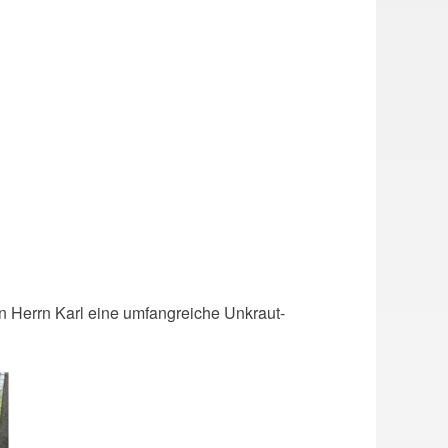
 Herrn Karl eine umfangreiche Unkraut-