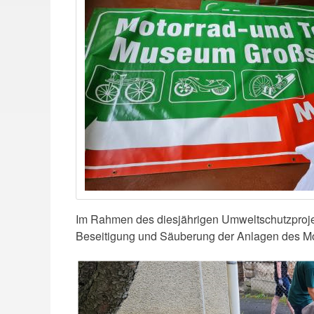
Im Rahmen des diesjährigen Umweltschutzproje
Beseitigung und Säuberung der Anlagen des M